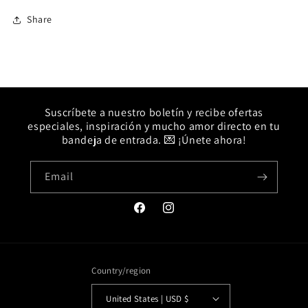
Share
Suscríbete a nuestro boletín y recibe ofertas
especiales, inspiración y mucho amor directo en tu
bandeja de entrada. 💌 ¡Únete ahora!
Email
Facebook
Instagram
Country/region
United States | USD $